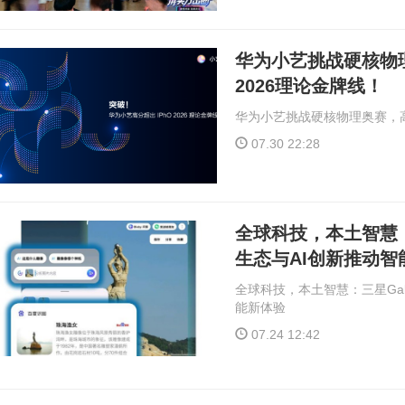
华为小艺挑战硬核物理
2026理论金牌线！
华为小艺挑战硬核物理奥赛，高分
07.30 22:28
全球科技，本土智慧：
生态与AI创新推动智
全球科技，本土智慧：三星Gal
能新体验
07.24 12:42